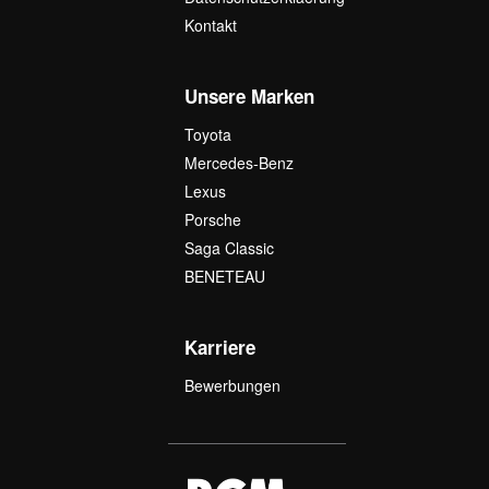
Kontakt
Unsere Marken
Toyota
Mercedes-Benz
Lexus
Porsche
Saga Classic
BENETEAU
Karriere
Bewerbungen