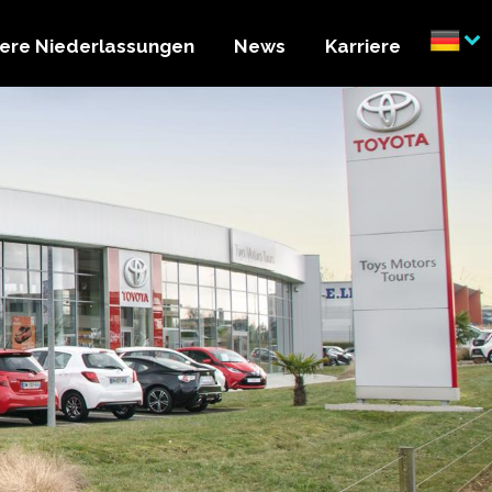
ere Niederlassungen
News
Karriere