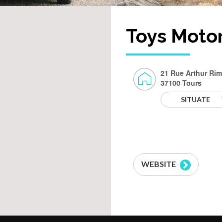
Toys Motor
21 Rue Arthur Ri
37100 Tours
SITUATE
WEBSITE