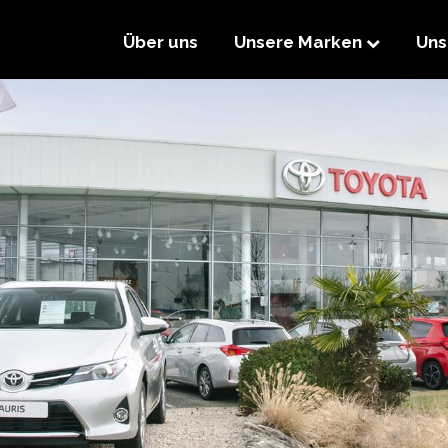
Über uns
Unsere Marken
Uns