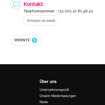
Kontakt
Telefonnummer :
+33 (0)3 27 82 98 50
Envoyer un email
WEBSITE
Über uns
Unternehmensprofil
Unsere Niederlassungen
News