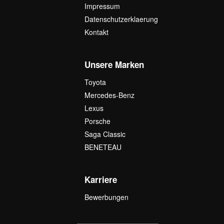
Impressum
Datenschutzerklaerung
Kontakt
Unsere Marken
Toyota
Mercedes-Benz
Lexus
Porsche
Saga Classic
BENETEAU
Karriere
Bewerbungen