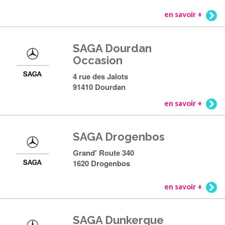
en savoir +
SAGA Dourdan
Occasion
4 rue des Jalots
91410 Dourdan
en savoir +
SAGA Drogenbos
Grand' Route 340
1620 Drogenbos
en savoir +
SAGA Dunkerque