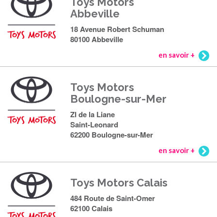
Toys Motors
Abbeville
18 Avenue Robert Schuman
80100 Abbeville
en savoir +
Toys Motors
Boulogne-sur-Mer
ZI de la Liane
Saint-Leonard
62200 Boulogne-sur-Mer
en savoir +
Toys Motors Calais
484 Route de Saint-Omer
62100 Calais