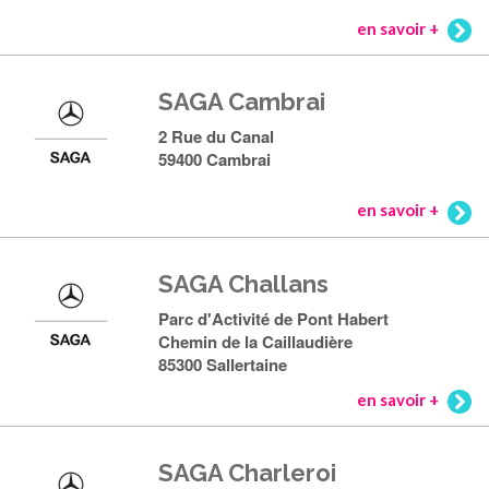
en savoir +
SAGA Cambrai
2 Rue du Canal
59400 Cambrai
en savoir +
SAGA Challans
Parc d'Activité de Pont Habert
Chemin de la Caillaudière
85300 Sallertaine
en savoir +
SAGA Charleroi