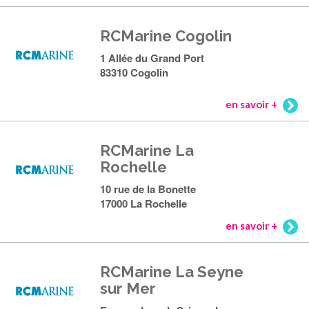
RCMarine Cogolin
1 Allée du Grand Port
83310 Cogolin
en savoir +
RCMarine La
Rochelle
10 rue de la Bonette
17000 La Rochelle
en savoir +
RCMarine La Seyne
sur Mer