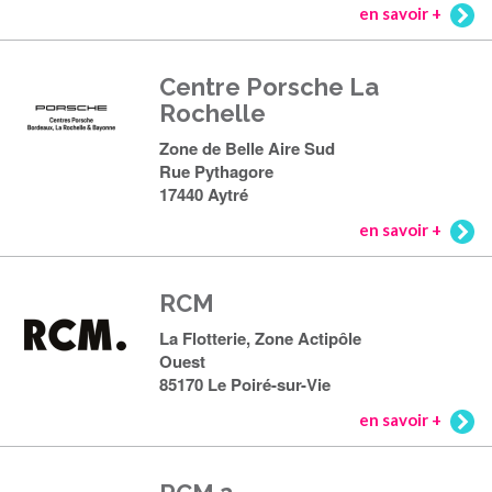
en savoir +
Centre Porsche La
Rochelle
Zone de Belle Aire Sud
Rue Pythagore
17440 Aytré
en savoir +
RCM
La Flotterie, Zone Actipôle
Ouest
85170 Le Poiré-sur-Vie
en savoir +