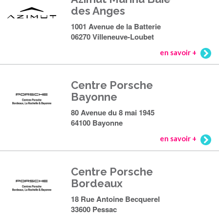
des Anges
1001 Avenue de la Batterie
06270 Villeneuve-Loubet
en savoir +
Centre Porsche
Bayonne
80 Avenue du 8 mai 1945
64100 Bayonne
en savoir +
Centre Porsche
Bordeaux
18 Rue Antoine Becquerel
33600 Pessac