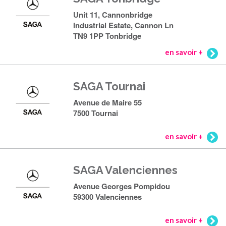
Unit 11, Cannonbridge
Industrial Estate, Cannon Ln
TN9 1PP Tonbridge
en savoir +
SAGA Tournai
Avenue de Maire 55
7500 Tournai
en savoir +
SAGA Valenciennes
Avenue Georges Pompidou
59300 Valenciennes
en savoir +