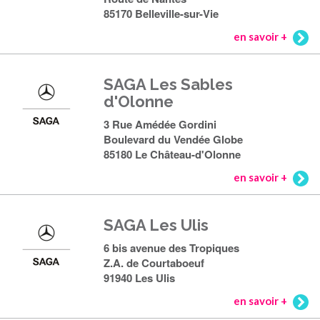
85170 Belleville-sur-Vie
en savoir +
SAGA Les Sables
d'Olonne
3 Rue Amédée Gordini
Boulevard du Vendée Globe
85180 Le Château-d'Olonne
en savoir +
SAGA Les Ulis
6 bis avenue des Tropiques
Z.A. de Courtaboeuf
91940 Les Ulis
en savoir +