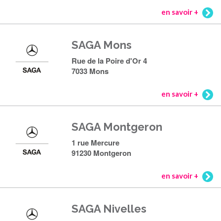
en savoir +
SAGA Mons
Rue de la Poire d'Or 4
7033 Mons
en savoir +
SAGA Montgeron
1 rue Mercure
91230 Montgeron
en savoir +
SAGA Nivelles