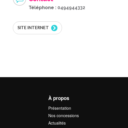
Téléphone :
0494944332
SITE INTERNET
À propos
Présentation
Nos concessions
Actualités