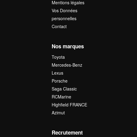
Mentions légales
Vos Données
personnelles
Contact
Nos marques
Toyota
Mercedes-Benz
Lexus
Porsche
Saga Classic
RCMarine
Highfield FRANCE
Azimut
Recrutement