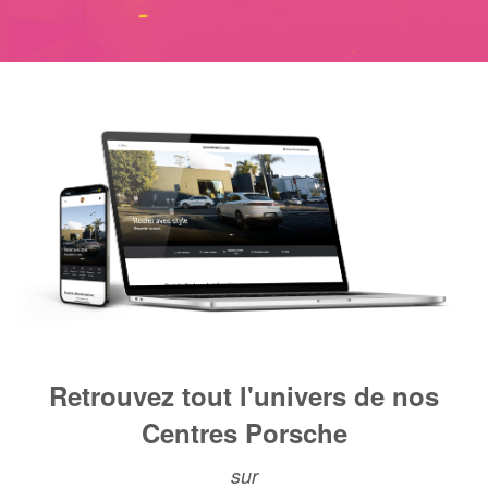
Retrouvez tout l'univers de nos
Centres Porsche
sur