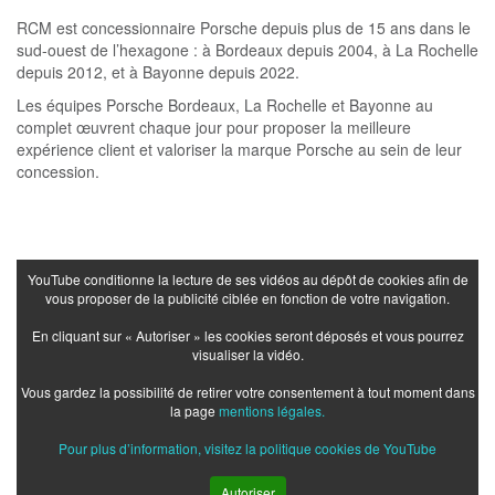
RCM est concessionnaire Porsche depuis plus de 15 ans dans le
sud-ouest de l’hexagone : à Bordeaux depuis 2004, à La Rochelle
depuis 2012, et à Bayonne depuis 2022.
Les équipes Porsche Bordeaux, La Rochelle et Bayonne au
complet œuvrent chaque jour pour proposer la meilleure
expérience client et valoriser la marque Porsche au sein de leur
concession.
YouTube conditionne la lecture de ses vidéos au dépôt de cookies afin de
vous proposer de la publicité ciblée en fonction de votre navigation.
En cliquant sur « Autoriser » les cookies seront déposés et vous pourrez
visualiser la vidéo.
Vous gardez la possibilité de retirer votre consentement à tout moment dans
la page
mentions légales.
Pour plus d’information, visitez la politique cookies de YouTube
Autoriser