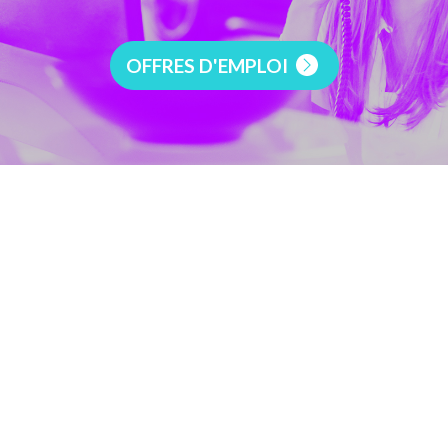
OFFRES D'EMPLOI