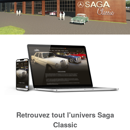
Retrouvez tout l'univers Saga
Classic