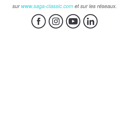
sur
www.saga-classic.com
et sur les réseaux.