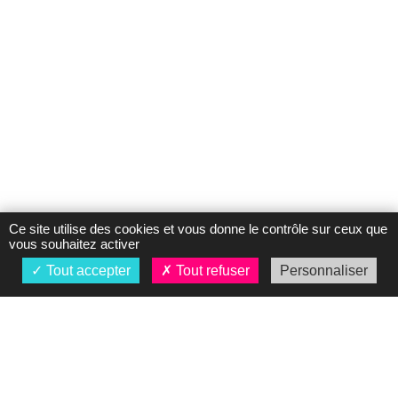
Ce site utilise des cookies et vous donne le contrôle sur ceux que
vous souhaitez activer
Tout accepter
Tout refuser
Personnaliser
À propos
Présentation