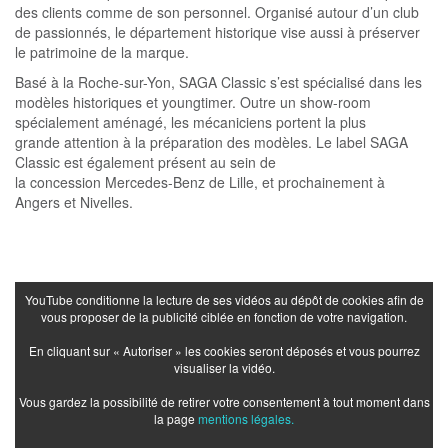
des clients comme de son personnel. Organisé autour d’un club
de passionnés, le département historique vise aussi à préserver
le patrimoine de la marque.
Basé à la Roche-sur-Yon, SAGA Classic s’est spécialisé dans les
modèles historiques et youngtimer. Outre un show-room
spécialement aménagé, les mécaniciens portent la plus
grande attention à la préparation des modèles. Le label SAGA
Classic est également présent au sein de
la concession Mercedes-Benz de Lille, et prochainement à
Angers et Nivelles.
YouTube conditionne la lecture de ses vidéos au dépôt de cookies afin de
vous proposer de la publicité ciblée en fonction de votre navigation.
En cliquant sur « Autoriser » les cookies seront déposés et vous pourrez
visualiser la vidéo.
Vous gardez la possibilité de retirer votre consentement à tout moment dans
la page
mentions légales.