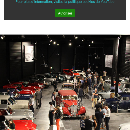
Pour plus d’information, visitez la politique cookies de YouTube
Autoriser