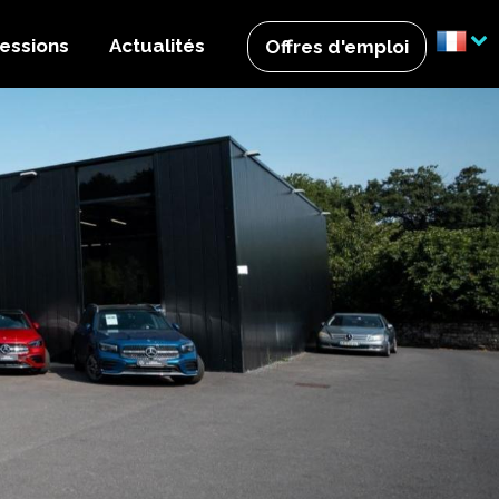
essions
Actualités
Offres d'emploi