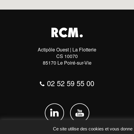
Actipôle Ouest | La Flotterie
CS 10070
85170 Le Poiré-sur-Vie
02 52 59 55 00
Ce site utilise des cookies et vous donne