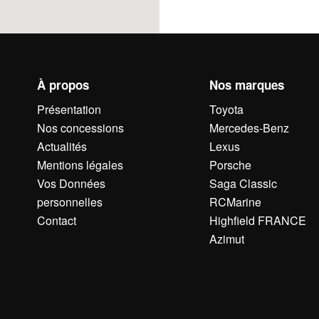
À propos
Nos marques
Présentation
Toyota
Nos concessions
Mercedes-Benz
Actualités
Lexus
Mentions légales
Porsche
Vos Données
Saga Classic
personnelles
RCMarine
Contact
Highfield FRANCE
Azimut