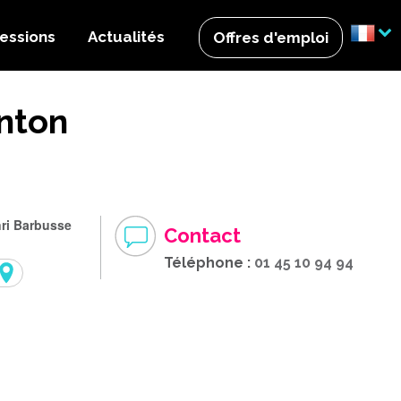
essions
Actualités
Offres d'emploi
nton
ri Barbusse
Contact
Téléphone :
01 45 10 94 94