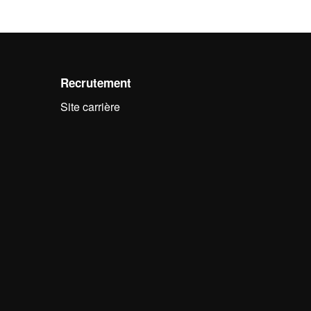
Recrutement
Site carrière