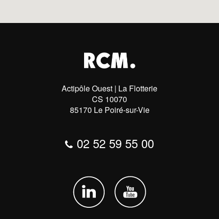
Actipôle Ouest | La Flotterie
CS 10070
85170 Le Poiré-sur-Vie
02 52 59 55 00