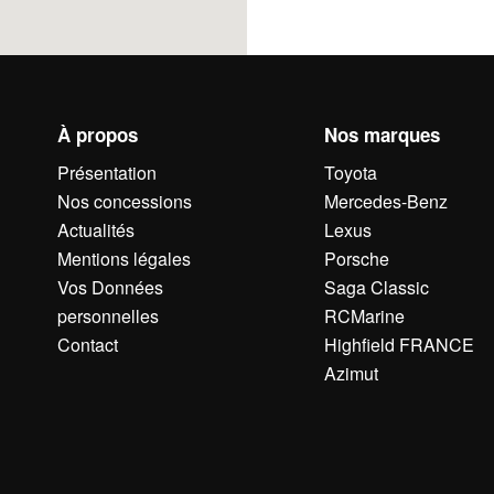
À propos
Nos marques
Présentation
Toyota
Nos concessions
Mercedes-Benz
Actualités
Lexus
Mentions légales
Porsche
Vos Données
Saga Classic
personnelles
RCMarine
Contact
Highfield FRANCE
Azimut