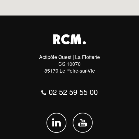
Actipôle Ouest | La Flotterie
CS 10070
85170 Le Poiré-sur-Vie
02 52 59 55 00