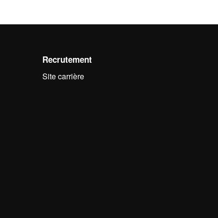
Recrutement
Site carrière