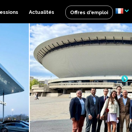
essions
Actualités
Offres d'emploi