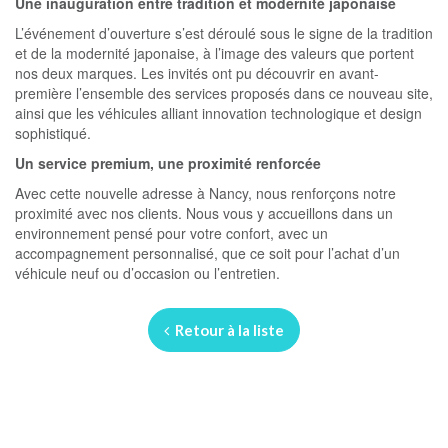
Une inauguration entre tradition et modernité japonaise
L’événement d’ouverture s’est déroulé sous le signe de la tradition
et de la modernité japonaise, à l’image des valeurs que portent
nos deux marques. Les invités ont pu découvrir en avant-
première l’ensemble des services proposés dans ce nouveau site,
ainsi que les véhicules alliant innovation technologique et design
sophistiqué.
Un service premium, une proximité renforcée
Avec cette nouvelle adresse à Nancy, nous renforçons notre
proximité avec nos clients. Nous vous y accueillons dans un
environnement pensé pour votre confort, avec un
accompagnement personnalisé, que ce soit pour l’achat d’un
véhicule neuf ou d’occasion ou l’entretien.
Retour à la liste