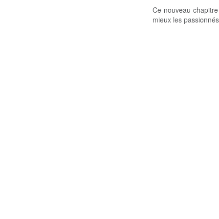
Ce nouveau chapitre
mieux les passionnés 