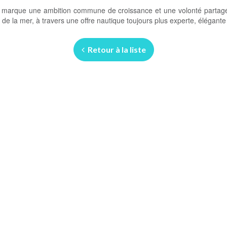
 marque une ambition commune de croissance et une volonté parta
de la mer, à travers une offre nautique toujours plus experte, élégante
Retour à la liste