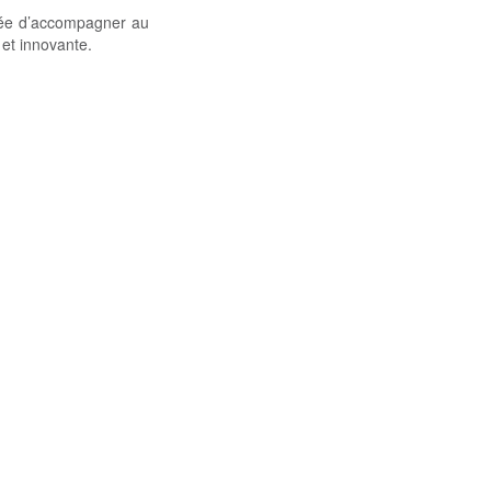
gée d’accompagner au
 et innovante.