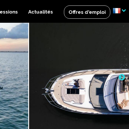
essions
Actualités
Offres d'emploi