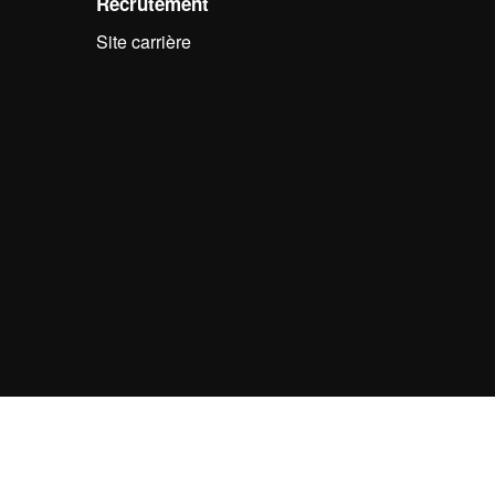
Recrutement
Site carrière