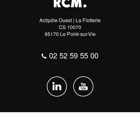
Actipôle Ouest | La Flotterie
CS 10070
85170 Le Poiré-sur-Vie
02 52 59 55 00