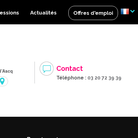
essions
Actualités
Offres d'emploi
Contact
d’Ascq
Téléphone :
03 20 72 39 39