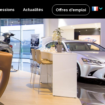
essions
Actualités
Offres d'emploi