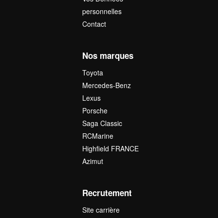
personnelles
Contact
Nos marques
Toyota
Mercedes-Benz
Lexus
Porsche
Saga Classic
RCMarine
Highfield FRANCE
Azimut
Recrutement
Site carrière