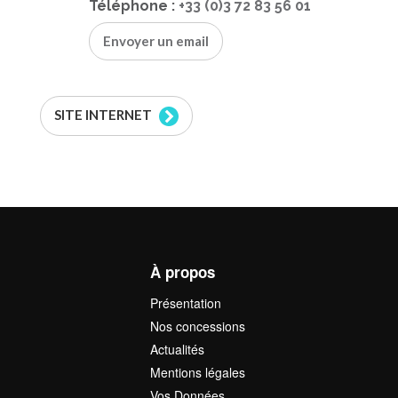
Téléphone :
+33 (0)3 72 83 56 01
Envoyer un email
SITE INTERNET
À propos
Présentation
Nos concessions
Actualités
Mentions légales
Vos Données